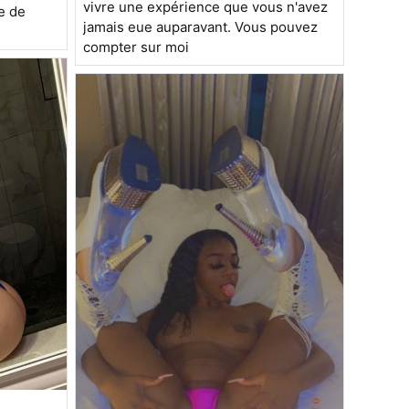
vivre une expérience que vous n'avez
te de
jamais eue auparavant. Vous pouvez
compter sur moi