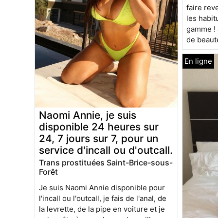
faire rev
les habit
gamme ! 
de beaut
Naomi Annie, je suis
disponible 24 heures sur
24, 7 jours sur 7, pour un
service d'incall ou d'outcall.
Trans prostituées Saint-Brice-sous-
Forêt
Je suis Naomi Annie disponible pour
l'incall ou l'outcall, je fais de l'anal, de
la levrette, de la pipe en voiture et je