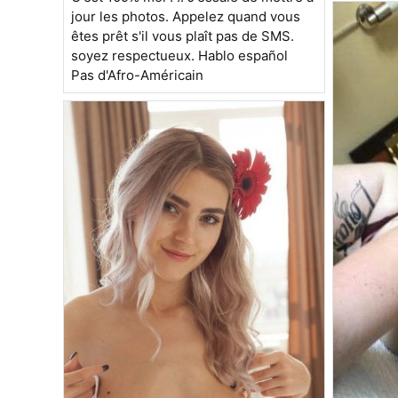
jour les photos. Appelez quand vous
êtes prêt s'il vous plaît pas de SMS.
soyez respectueux. Hablo español
Pas d'Afro-Américain