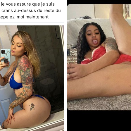
 je vous assure que je suis
 crans au-dessus du reste du
ppelez-moi maintenant