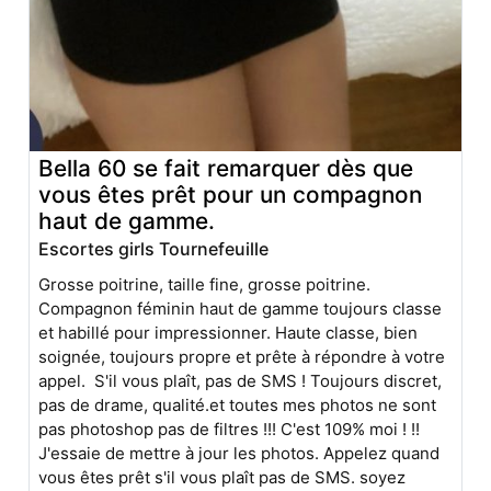
Bella 60 se fait remarquer dès que
vous êtes prêt pour un compagnon
haut de gamme.
Escortes girls Tournefeuille
Grosse poitrine, taille fine, grosse poitrine.
Compagnon féminin haut de gamme toujours classe
et habillé pour impressionner. Haute classe, bien
soignée, toujours propre et prête à répondre à votre
appel. S'il vous plaît, pas de SMS ! Toujours discret,
pas de drame, qualité.et toutes mes photos ne sont
pas photoshop pas de filtres !!! C'est 109% moi ! !!
J'essaie de mettre à jour les photos. Appelez quand
vous êtes prêt s'il vous plaît pas de SMS. soyez