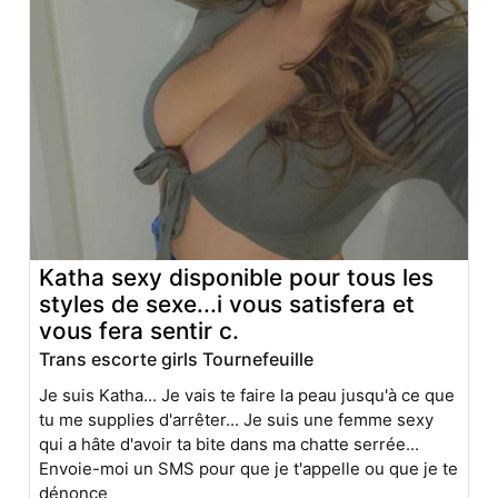
Katha sexy disponible pour tous les
styles de sexe...i vous satisfera et
vous fera sentir c.
Trans escorte girls Tournefeuille
Je suis Katha... Je vais te faire la peau jusqu'à ce que
tu me supplies d'arrêter... Je suis une femme sexy
qui a hâte d'avoir ta bite dans ma chatte serrée...
Envoie-moi un SMS pour que je t'appelle ou que je te
dénonce