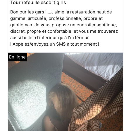
Tournefeuille escort girls
Bonjour les gars ! ...J'aime la restauration haut de
gamme, articulée, professionnelle, propre et
gentleman. Je vous propose un endroit magnifique,
discret, propre et confortable, et vous me trouverez
aussi belle à l'intérieur qu'à l'extérieur
! Appelez/envoyez un SMS à tout moment !