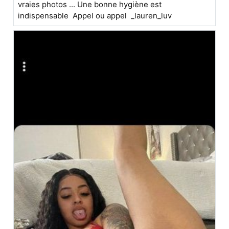
vraies photos ... Une bonne hygiène est
indispensable Appel ou appel _lauren_luv