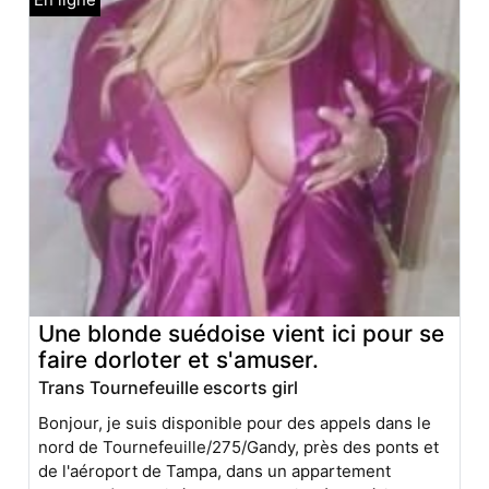
Une blonde suédoise vient ici pour se
faire dorloter et s'amuser.
Trans Tournefeuille escorts girl
Bonjour, je suis disponible pour des appels dans le
nord de Tournefeuille/275/Gandy, près des ponts et
de l'aéroport de Tampa, dans un appartement