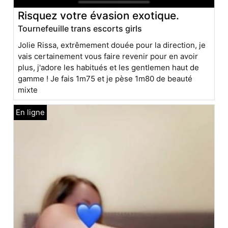
Risquez votre évasion exotique.
Tournefeuille trans escorts girls
Jolie Rissa, extrêmement douée pour la direction, je
vais certainement vous faire revenir pour en avoir
plus, j'adore les habitués et les gentlemen haut de
gamme ! Je fais 1m75 et je pèse 1m80 de beauté
mixte