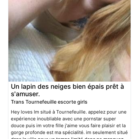
Un lapin des neiges bien épais prêt à
s'amuser.
Trans Tournefeuille escorte girls
Hey loves Im situé à Tournefeuille. appelez pour une
expérience inoubliable avec une pornstar super
douce puis im votre fille j'aime vous faire plaisir et la
gorge profonde est ma spécialité. im seulement situé