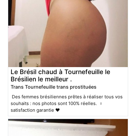
Le Brésil chaud à Tournefeuille le
Brésilien le meilleur .
Trans Tournefeuille trans prostituées
Des femmes brésiliennes prêtes à réaliser tous vos
souhaits : nos photos sont 100% réelles. ♀️
satisfaction garantie ❤️