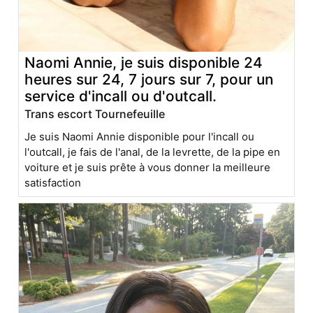
Naomi Annie, je suis disponible 24
heures sur 24, 7 jours sur 7, pour un
service d'incall ou d'outcall.
Trans escort Tournefeuille
Je suis Naomi Annie disponible pour l'incall ou
l'outcall, je fais de l'anal, de la levrette, de la pipe en
voiture et je suis prête à vous donner la meilleure
satisfaction