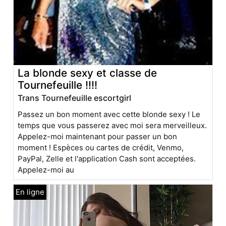
La blonde sexy et classe de
Tournefeuille !!!!
Trans Tournefeuille escortgirl
Passez un bon moment avec cette blonde sexy ! Le
temps que vous passerez avec moi sera merveilleux.
Appelez-moi maintenant pour passer un bon
moment ! Espèces ou cartes de crédit, Venmo,
PayPal, Zelle et l'application Cash sont acceptées.
Appelez-moi au