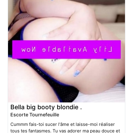
Bella big booty blondie .
Escorte Tournefeuille
Cummm fais-toi sucer l'âme et laisse-moi réaliser
tous tes fantasmes. Tu vas adorer ma peau douce et