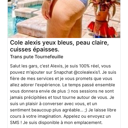
Cole alexis yeux bleus, peau claire,
cuisses épaisses.
Trans pute Tournefeuille
Salut les gars, c'est Alexis, je suis 100% réel, vous
pouvez m'ajouter sur Snapchat @colealexis1. Je suis
fière de mes services et je vous promets que vous
allez adorer l'expérience. Le temps passé ensemble
vous donnera envie de plus :) nos sessions ne sont
jamais précipitées et tout tourne autour de vous. Je
suis un plaisir à converser avec vous, et un
sentiment beaucoup plus agréable... ;) Je laisse libre
cours à votre imagination. Appelez ou envoyez un
SMS ! Je suis disponible à mon emplacement.