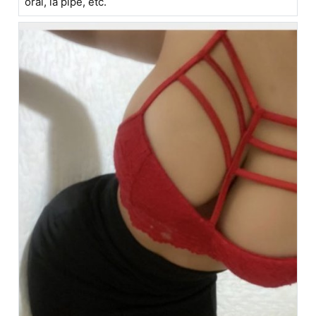
oral, la pipe, etc.