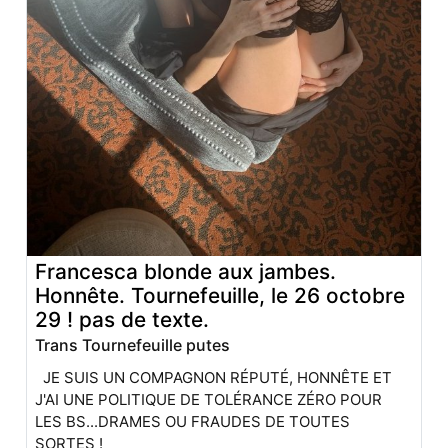
Francesca blonde aux jambes.
Honnête. Tournefeuille, le 26 octobre
29 ! pas de texte.
Trans Tournefeuille putes
JE SUIS UN COMPAGNON RÉPUTÉ, HONNÊTE ET
J'AI UNE POLITIQUE DE TOLÉRANCE ZÉRO POUR
LES BS...DRAMES OU FRAUDES DE TOUTES
SORTES !