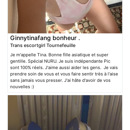
Ginnytinafang bonheur .
Trans escortgirl Tournefeuille
Je m'appelle Tina. Bonne fille asiatique et super
gentille. Spécial NURU. Je suis indépendante Pic
sont 100% réels. J'aime aussi aider les gens. Je vais
prendre soin de vous et vous faire sentir très à l'aise
sans jamais vous presser. J'ai hâte d'avoir de vos
nouvelles :)