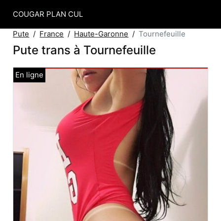
COUGAR PLAN CUL
Pute
France
Haute-Garonne
Tournefeuille
Pute trans à Tournefeuille