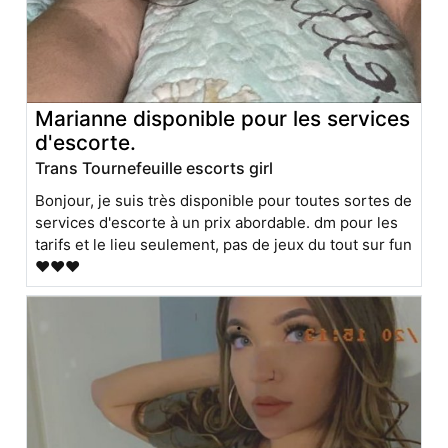
Marianne disponible pour les services
d'escorte.
Trans Tournefeuille escorts girl
Bonjour, je suis très disponible pour toutes sortes de
services d'escorte à un prix abordable. dm pour les
tarifs et le lieu seulement, pas de jeux du tout sur fun
❤️❤️❤️