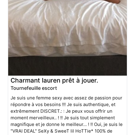
Charmant lauren prêt à jouer.
Tournefeuille escort
Je suis une femme sexy avec assez de passion pour
répondre à vos besoins !!! Je suis authentique, et
extrêmement DISCRET.: : Je peux vous offrir un
moment merveilleux.. ! !! Je suis tout simplement
magnifique et je donne le meilleur... ! !! Oui, je suis le
"VRAI DEAL" SeXy & SweeT lil HoTTie* 100% de