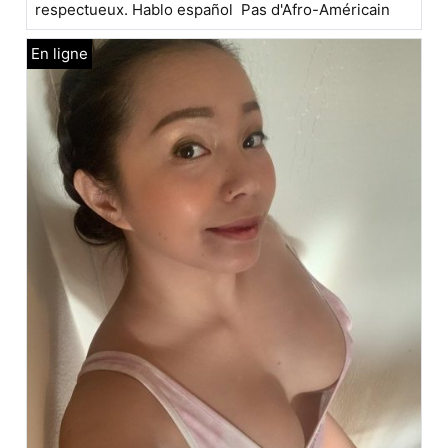
respectueux. Hablo español Pas d'Afro-Américain