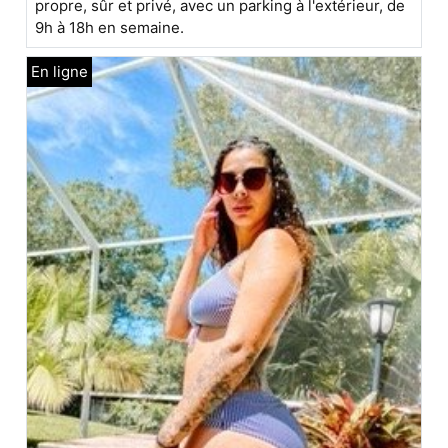
propre, sûr et privé, avec un parking à l'extérieur, de
9h à 18h en semaine.