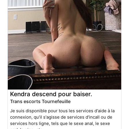
Kendra descend pour baiser.
Trans escorts Tournefeuille
Je suis disponible pour tous les services d'aide à la
connexion, qu'il s'agisse de services d'incall ou de
services hors ligne, tels que le sexe anal, le sexe